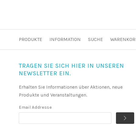
PRODUKTE
INFORMATION
SUCHE
WARENKOR
TRAGEN SIE SICH HIER IN UNSEREN
NEWSLETTER EIN.
Erhalten Sie Informationen über Aktionen, neue
Produkte und Veranstaltungen.
Email Addresse