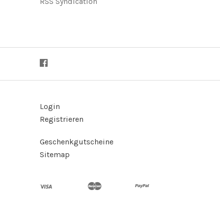
RSS Syndication
Login
Registrieren
Geschenkgutscheine
Sitemap