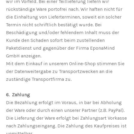
wir im Vorfeld. Bei einer Teillieferung liefern wir
rückständige Ware portofrei nach. Wir haften nicht für
die Einhaltung von Lieferterminen, soweit ein solcher
Termin nicht schriftlich bestätigt wurde. Bei
Beschädigung und/oder fehlendem Inhalt muss der
Kunde den Schaden sofort beim zustellenden
Paketdienst und gegenüber der Firma EponaMind
GmbH anzeigen.
Mit dem Einkauf in unserem Online-Shop stimmen Sie
der Datenweitergabe zu Transportzwecken an die
zuständige Transportfirma zu.
6. Zahlung
Die Bezahlung erfolgt im Voraus, in bar bei Abholung
der Ware oder durch einen unserer Partner (z.B. PayPal).
Die Lieferung der Ware erfolgt bei Zahlungsart Vorkasse
nach Zahlungseingang. Die Zahlung des Kaufpreises ist
unmittelbar