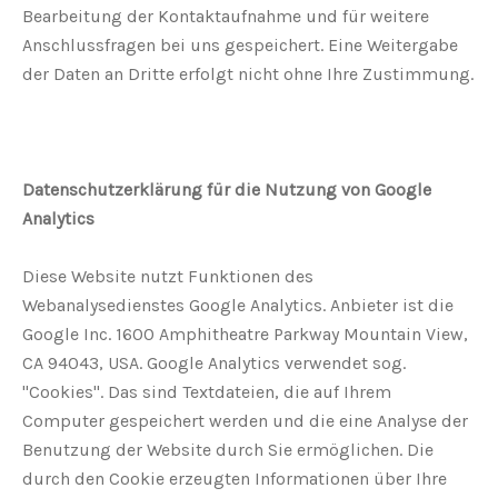
Bearbeitung der Kontaktaufnahme und für weitere
Anschlussfragen bei uns gespeichert. Eine Weitergabe
der Daten an Dritte erfolgt nicht ohne Ihre Zustimmung.
Datenschutzerklärung für die Nutzung von Google
Analytics
Diese Website nutzt Funktionen des
Webanalysedienstes Google Analytics. Anbieter ist die
Google Inc. 1600 Amphitheatre Parkway Mountain View,
CA 94043, USA. Google Analytics verwendet sog.
"Cookies". Das sind Textdateien, die auf Ihrem
Computer gespeichert werden und die eine Analyse der
Benutzung der Website durch Sie ermöglichen. Die
durch den Cookie erzeugten Informationen über Ihre