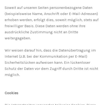
Soweit auf unseren Seiten personenbezogene Daten
(beispielsweise Name, Anschrift oder E-Mail-Adressen)
erhoben werden, erfolgt dies, soweit möglich, stets auf
freiwilliger Basis. Diese Daten werden ohne Ihre
ausdrückliche Zustimmung nicht an Dritte
weitergegeben.
Wir weisen darauf hin, dass die Datenübertragung im
Internet (z.B. bei der Kommunikation per E-Mail)
Sicherheitslücken aufweisen kann. Ein lückenloser
Schutz der Daten vor dem Zugriff durch Dritte ist nicht
möglich.
Cookies