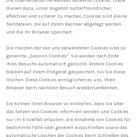
Die Internetseiten verwenden teilweise Cookies. Diese
dienen dazu, unser Angebot nutzerfreundlicher,
effektiver und sicherer zu machen. Cookies sind kleine
Textdateien, die auf Ihrem Rechner abgelegt werden
und die Ihr Browser speichert.
Die meisten der von uns verwendeten Cookies sind so
genannte „Session-Cookies“. Sie werden nach Ende
Ihres Besuchs automatisch gelöscht. Andere Cookies
bleiben auf Ihrem Endgerät gespeichert, bis Sie diese
löschen. Diese Cookies ermöglichen es uns, Ihren
Browser beim nächsten Besuch wiederzuerkennen.
Sie können Ihren Browser so einstellen, dass Sie über
das Setzen von Cookies informiert werden und Cookies
nur im Einzelfall erlauben, die Annahme von Cookies für
bestimmte Fälle oder generell ausschließen sowie das
automatische Löschen der Cookies beim Schließen des