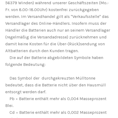
56379 Winden) während unserer Geschäftszeiten (Mo.-
Fr. von 8.00-18.00Uhr) kostenfrei zurückgegeben
werden. Im Versandhandel gilt als "Verkaufsstelle" das
Versandlager des Online-Händlers. Insofern muss der
Händler die Batterien auch nur an seinem Versandlager
(regelmäßig die Versandadresse) zurücknehmen und
damit keine Kosten für die Über-(Rück)sendung von
Altbatterien durch den Kunden tragen.
Die auf der Batterie abgebildeten Symbole haben
folgende Bedeutung:
Das Symbol der durchgekreuzten Mülltonne
bedeutet, dass die Batterie nicht über den Hausmüll
entsorgt werden darf.
Pb = Batterie enthält mehr als 0,004 Masseprozent
Blei.
Cd = Batterie enthält mehr als 0,002 Masseprozent