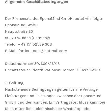
Allgemeine Geschäftsbedingungen
Der Firmensitz der EponaMind GmbH lautet wie folgt:
EponaMind GmbH
Hauptstraße 25
56379 Winden (Germany)
Telefon+ 49 151 52569 308
E-Mail: farrierstools@hotmail.com
Steuernummer: 30/660/26213
Umsatzsteuer-Identifikationsnummer: DE322992310
1. Geltung
Nachstehende Bedingungen gelten für alle Verträge,
Lieferungen und Leistungen zwischen der EponaMind
GmbH und den Kunden. Ein Vertragsabschluss kann per
Mail, mündlich, telefonisch, per WhatsApp oder