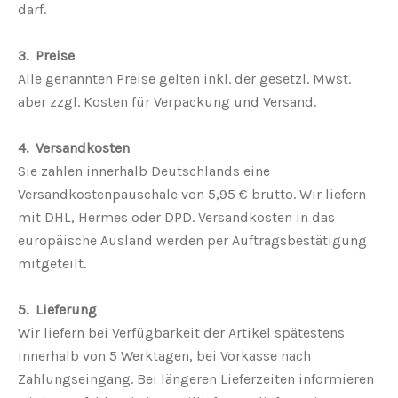
darf.
3. Preise
Alle genannten Preise gelten inkl. der gesetzl. Mwst.
aber zzgl. Kosten für Verpackung und Versand.
4. Versandkosten
Sie zahlen innerhalb Deutschlands eine
Versandkostenpauschale von 5,95 € brutto. Wir liefern
mit DHL, Hermes oder DPD. Versandkosten in das
europäische Ausland werden per Auftragsbestätigung
mitgeteilt.
5. Lieferung
Wir liefern bei Verfügbarkeit der Artikel spätestens
innerhalb von 5 Werktagen, bei Vorkasse nach
Zahlungseingang. Bei längeren Lieferzeiten informieren