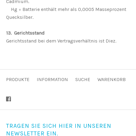
Cadmium.
Hg = Batterie enthält mehr als 0,0005 Masseprozent
Quecksilber.
13. Gerichtsstand
Gerichtsstand bei dem Vertragsverhältnis ist Diez.
PRODUKTE
INFORMATION
SUCHE
WARENKORB
TRAGEN SIE SICH HIER IN UNSEREN
NEWSLETTER EIN.