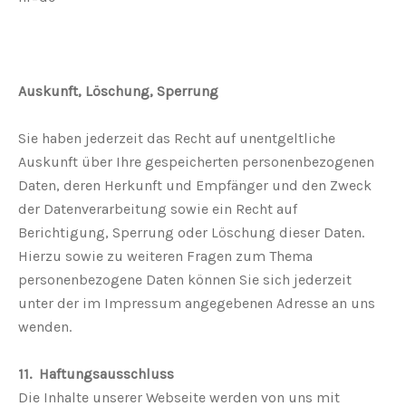
Auskunft, Löschung, Sperrung
Sie haben jederzeit das Recht auf unentgeltliche
Auskunft über Ihre gespeicherten personenbezogenen
Daten, deren Herkunft und Empfänger und den Zweck
der Datenverarbeitung sowie ein Recht auf
Berichtigung, Sperrung oder Löschung dieser Daten.
Hierzu sowie zu weiteren Fragen zum Thema
personenbezogene Daten können Sie sich jederzeit
unter der im Impressum angegebenen Adresse an uns
wenden.
11. Haftungsausschluss
Die Inhalte unserer Webseite werden von uns mit