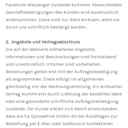
Facebook-Messenger zustande kommen. Abweichenden
Geschäftsbedingungen des Kunden wird ausdrücklich
widersprochen. Diese sind nur dann wirksam, wenn sie
durch uns schriftlich bestätigt werden.
2. Angebote und Vertragsabschluss
Die auf der Webseite enthaltenen Angebote,
Informationen und Beschreibungen sind freibleibend
und unverbindlich. Irrtümer sind vorbehalten.
Bestellungen gelten erst mit der Auftragsbestätigung
als angenommen. Diese erfolgt im allgemeinen
gleichzeitig mit der Rechnungserteilung. Ein wirksamer
Vertrag kommt erst durch Lieferung der bestellten Ware
oder eine gesonderte schriftliche Auftragsbestätigung
zustande. Der Kunde erklärt sich damit einverstanden,
dass die Fa. EponaMind GmbH ihn bei Rückfragen zur
Bestellung per E-Mail oder telefonisch kontaktieren