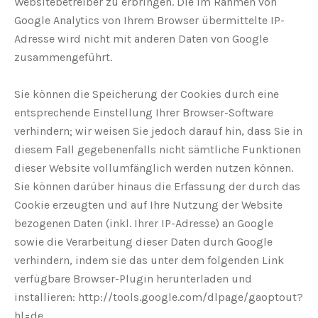
Websitebetreiber zu erbringen. Die im Rahmen von
Google Analytics von Ihrem Browser übermittelte IP-
Adresse wird nicht mit anderen Daten von Google
zusammengeführt.
Sie können die Speicherung der Cookies durch eine
entsprechende Einstellung Ihrer Browser-Software
verhindern; wir weisen Sie jedoch darauf hin, dass Sie in
diesem Fall gegebenenfalls nicht sämtliche Funktionen
dieser Website vollumfänglich werden nutzen können.
Sie können darüber hinaus die Erfassung der durch das
Cookie erzeugten und auf Ihre Nutzung der Website
bezogenen Daten (inkl. Ihrer IP-Adresse) an Google
sowie die Verarbeitung dieser Daten durch Google
verhindern, indem sie das unter dem folgenden Link
verfügbare Browser-Plugin herunterladen und
installieren: http://tools.google.com/dlpage/gaoptout?
hl=de