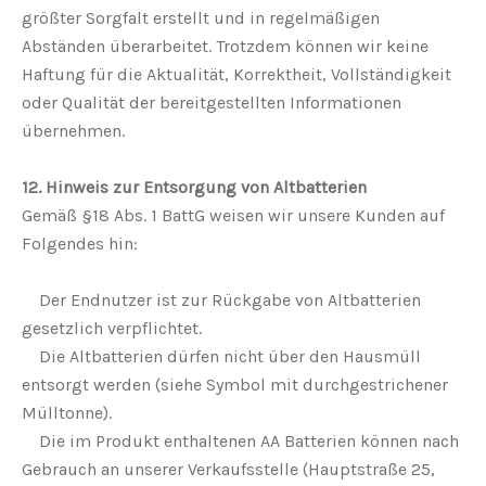
größter Sorgfalt erstellt und in regelmäßigen
Abständen überarbeitet. Trotzdem können wir keine
Haftung für die Aktualität, Korrektheit, Vollständigkeit
oder Qualität der bereitgestellten Informationen
übernehmen.
12. Hinweis zur Entsorgung von Altbatterien
Gemäß §18 Abs. 1 BattG weisen wir unsere Kunden auf
Folgendes hin:
Der Endnutzer ist zur Rückgabe von Altbatterien
gesetzlich verpflichtet.
Die Altbatterien dürfen nicht über den Hausmüll
entsorgt werden (siehe Symbol mit durchgestrichener
Mülltonne).
Die im Produkt enthaltenen AA Batterien können nach
Gebrauch an unserer Verkaufsstelle (Hauptstraße 25,