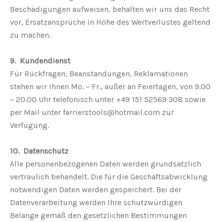
Beschädigungen aufweisen, behalten wir uns das Recht
vor, Ersatzansprüche in Höhe des Wertverlustes geltend
zu machen.
9. Kundendienst
Für Rückfragen, Beanstandungen, Reklamationen
stehen wir Ihnen Mo. – Fr., außer an Feiertagen, von 9.00
– 20.00 Uhr telefonisch unter +49 151 52569 308 sowie
per Mail unter farrierstools@hotmail.com zur
Verfügung.
10. Datenschutz
Alle personenbezogenen Daten werden grundsätzlich
vertraulich behandelt. Die für die Geschäftsabwicklung
notwendigen Daten werden gespeichert. Bei der
Datenverarbeitung werden Ihre schutzwürdigen
Belange gemäß den gesetzlichen Bestimmungen