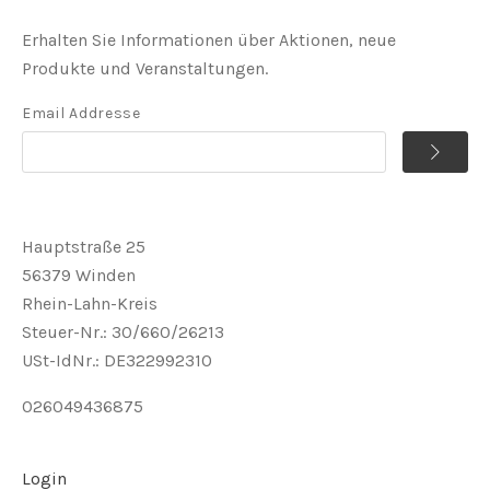
Erhalten Sie Informationen über Aktionen, neue
Produkte und Veranstaltungen.
Email Addresse
Hauptstraße 25
56379 Winden
Rhein-Lahn-Kreis
Steuer-Nr.: 30/660/26213
USt-IdNr.: DE322992310
026049436875
Login