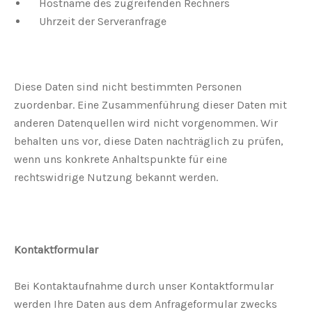
Hostname des zugreifenden Rechners
Uhrzeit der Serveranfrage
Diese Daten sind nicht bestimmten Personen
zuordenbar. Eine Zusammenführung dieser Daten mit
anderen Datenquellen wird nicht vorgenommen. Wir
behalten uns vor, diese Daten nachträglich zu prüfen,
wenn uns konkrete Anhaltspunkte für eine
rechtswidrige Nutzung bekannt werden.
Kontaktformular
Bei Kontaktaufnahme durch unser Kontaktformular
werden Ihre Daten aus dem Anfrageformular zwecks