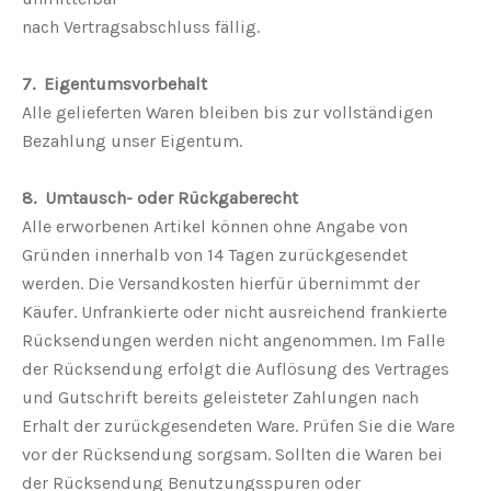
nach Vertragsabschluss fällig.
7. Eigentumsvorbehalt
Alle gelieferten Waren bleiben bis zur vollständigen
Bezahlung unser Eigentum.
8. Umtausch- oder Rückgaberecht
Alle erworbenen Artikel können ohne Angabe von
Gründen innerhalb von 14 Tagen zurückgesendet
werden. Die Versandkosten hierfür übernimmt der
Käufer. Unfrankierte oder nicht ausreichend frankierte
Rücksendungen werden nicht angenommen. Im Falle
der Rücksendung erfolgt die Auflösung des Vertrages
und Gutschrift bereits geleisteter Zahlungen nach
Erhalt der zurückgesendeten Ware. Prüfen Sie die Ware
vor der Rücksendung sorgsam. Sollten die Waren bei
der Rücksendung Benutzungsspuren oder