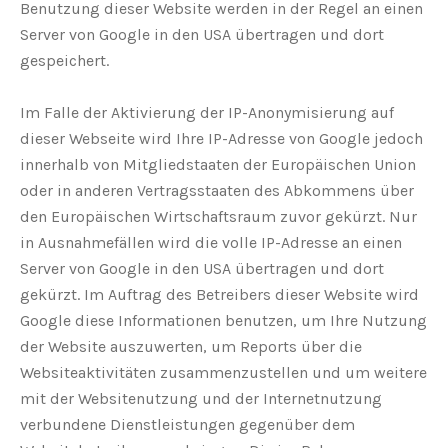
Benutzung dieser Website werden in der Regel an einen
Server von Google in den USA übertragen und dort
gespeichert.
Im Falle der Aktivierung der IP-Anonymisierung auf
dieser Webseite wird Ihre IP-Adresse von Google jedoch
innerhalb von Mitgliedstaaten der Europäischen Union
oder in anderen Vertragsstaaten des Abkommens über
den Europäischen Wirtschaftsraum zuvor gekürzt. Nur
in Ausnahmefällen wird die volle IP-Adresse an einen
Server von Google in den USA übertragen und dort
gekürzt. Im Auftrag des Betreibers dieser Website wird
Google diese Informationen benutzen, um Ihre Nutzung
der Website auszuwerten, um Reports über die
Websiteaktivitäten zusammenzustellen und um weitere
mit der Websitenutzung und der Internetnutzung
verbundene Dienstleistungen gegenüber dem