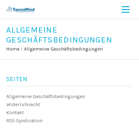
ALLGEMEINE
GESCHÄFTSBEDINGUNGEN
Home
›
Allgemeine Geschäftsbedingungen
SEITEN
Allgemeine Geschäftsbedingungen
Widerrufsrecht
Kontakt
RSS Syndication