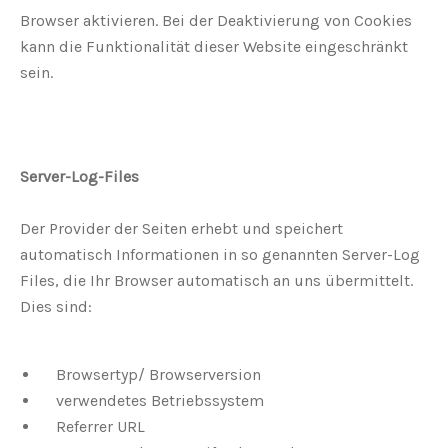
Browser aktivieren. Bei der Deaktivierung von Cookies
kann die Funktionalität dieser Website eingeschränkt
sein.
Server-Log-Files
Der Provider der Seiten erhebt und speichert
automatisch Informationen in so genannten Server-Log
Files, die Ihr Browser automatisch an uns übermittelt.
Dies sind:
Browsertyp/ Browserversion
verwendetes Betriebssystem
Referrer URL