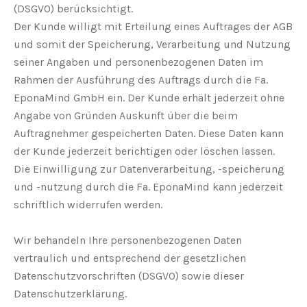
(DSGVO) berücksichtigt.
Der Kunde willigt mit Erteilung eines Auftrages der AGB
und somit der Speicherung, Verarbeitung und Nutzung
seiner Angaben und personenbezogenen Daten im
Rahmen der Ausführung des Auftrags durch die Fa.
EponaMind GmbH ein. Der Kunde erhält jederzeit ohne
Angabe von Gründen Auskunft über die beim
Auftragnehmer gespeicherten Daten. Diese Daten kann
der Kunde jederzeit berichtigen oder löschen lassen.
Die Einwilligung zur Datenverarbeitung, -speicherung
und -nutzung durch die Fa. EponaMind kann jederzeit
schriftlich widerrufen werden.
Wir behandeln Ihre personenbezogenen Daten
vertraulich und entsprechend der gesetzlichen
Datenschutzvorschriften (DSGVO) sowie dieser
Datenschutzerklärung.